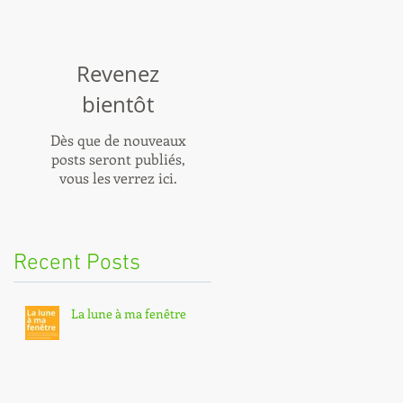
Revenez
bientôt
Dès que de nouveaux
posts seront publiés,
vous les verrez ici.
Recent Posts
La lune à ma fenêtre