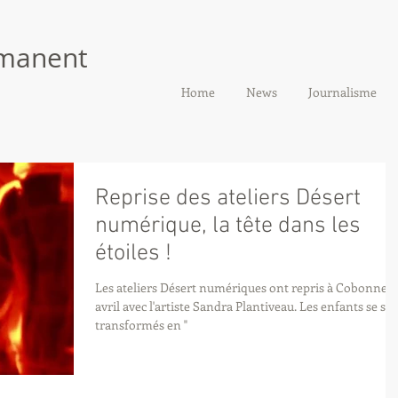
manent
Home
News
Journalisme
Reprise des ateliers Désert
numérique, la tête dans les
étoiles !
Les ateliers Désert numériques ont repris à Cobonne 
avril avec l'artiste Sandra Plantiveau. Les enfants se so
transformés en "