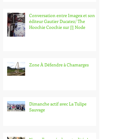
Conversation entre Imagex et son
éditeur Gautier Ducatez/ The
Hoochie Coochie sur ∏ Node
Zone À Défendre à Chamarges
Dimanche actif avec La Tulipe
Sauvage