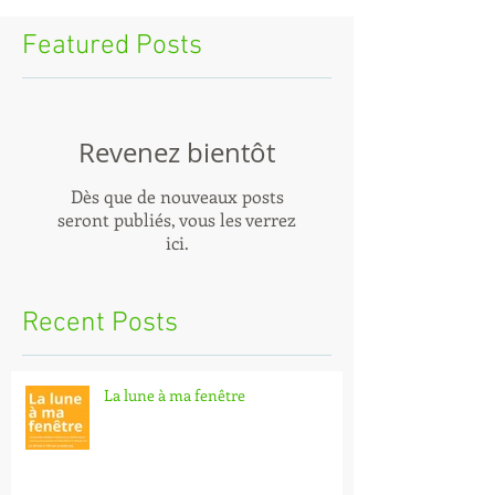
Featured Posts
Revenez bientôt
Dès que de nouveaux posts
seront publiés, vous les verrez
ici.
Recent Posts
La lune à ma fenêtre