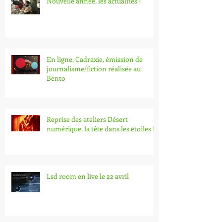
Nouvelle année, les actualités !
En ligne, Cadraxie, émission de
journalisme/fiction réalisée au
Bento
Reprise des ateliers Désert
numérique, la tête dans les étoiles !
Lsd room en live le 22 avril