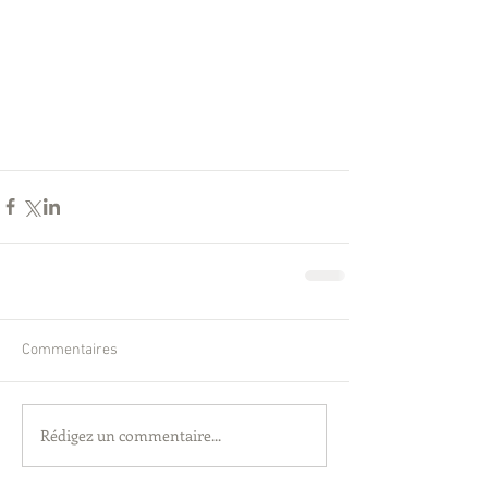
Commentaires
Rédigez un commentaire...