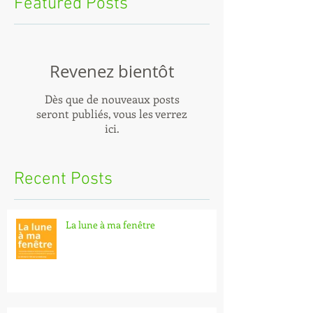
Featured Posts
Revenez bientôt
Dès que de nouveaux posts
seront publiés, vous les verrez
ici.
Recent Posts
La lune à ma fenêtre