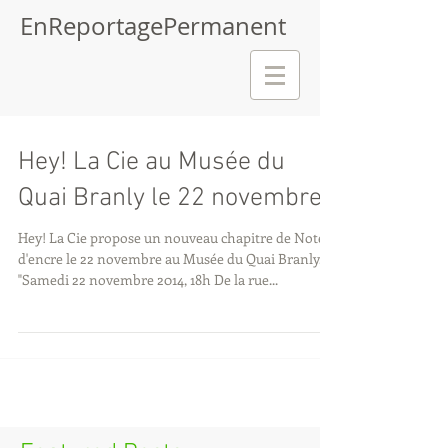
EnReportagePermanent
Hey! La Cie au Musée du
Quai Branly le 22 novembre
Hey! La Cie propose un nouveau chapitre de Notes
d'encre le 22 novembre au Musée du Quai Branly.
"Samedi 22 novembre 2014, 18h De la rue...