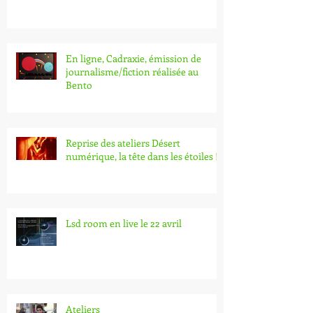
En ligne, Cadraxie, émission de
journalisme/fiction réalisée au
Bento
Reprise des ateliers Désert
numérique, la tête dans les étoiles !
Lsd room en live le 22 avril
Ateliers