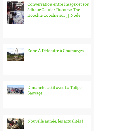
Conversation entre Imagex et son
éditeur Gautier Ducatez/ The
Hoochie Coochie sur ∏ Node
Zone À Défendre à Chamarges
Dimanche actif avec La Tulipe
Sauvage
Nouvelle année, les actualités !